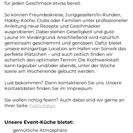
für jeden Geschmack etwas bereit.
So können Freundeskreise, Junggesellen/in-Runden,
Hobby-Köche, Clubs oder Familien unter professioneller
Anleitung neue Rezepte und Geschmäcker
ausprobieren. Dabei stehen Geselligkeit und gute
Laune im Vordergrund. Anschließend wird natürlich
gemeinsam geschlemmt und genossen. Dafür bietet
unsere einzigartige Location am Hafen von Sonwik das
perfekte Plätzchen – und auch zeitlich finden wir
sicherlich den optimalen Termin: Die Kochwerkstatt
kann tagsüber und/oder abends, unter der Woche
sowie am Wochenende gebucht werden.
Lust bekommen? Dann kontaktieren Sie uns. Unsere
Kontaktdaten finden Sie im Impressum.
Sie wollen richtig feiern? Auch dabei sind wir gerne an
Ihrer Seite:
Festivitäten
Unsere Event-Küche bietet:
gemütliche Atmosphäre